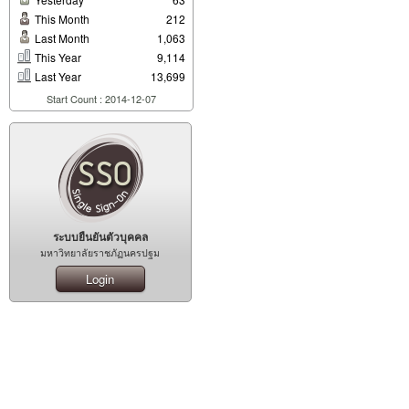
This Month
212
Last Month
1,063
This Year
9,114
Last Year
13,699
Start Count : 2014-12-07
ระบบยืนยันตัวบุคคล
มหาวิทยาลัยราชภัฏนครปฐม
Login