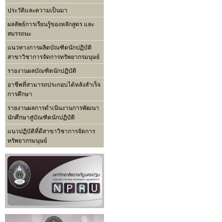
ประวัติและความเป็นมา
ผลลัพธ์การเรียนรู้ของหลักสูตร และ
สมรรถนะ
แนวทางการผลิตบัณฑิตนักปฏิบัติ
สาขาวิชาการจัดการทรัพยากรมนุษย์
รายงานผลบัณฑิตนักปฏิบัติ
อาชีพที่สามารถประกอบได้หลังสำเร็จ
การศึกษา
รายงานผลการดำเนินงานการพัฒนา
นักศึกษาสู่บัณฑิตนักปฏิบัติ
แนวปฏิบัติที่ดีสาขาวิชาการจัดการ
ทรัพยากรมนุษย์