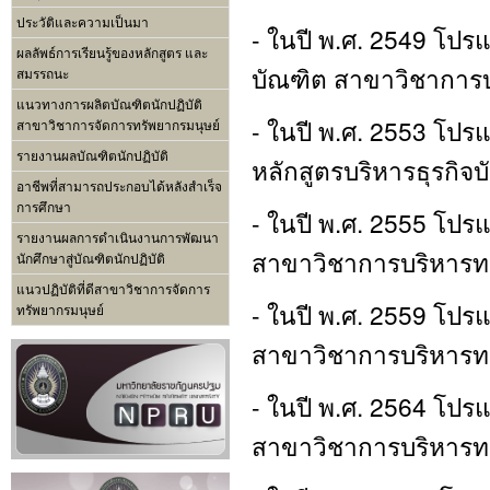
ประวัติและความเป็นมา
- ในปี พ.ศ. 2549 โปร
ผลลัพธ์การเรียนรู้ของหลักสูตร และ
บัณฑิต สาขาวิชาการบ
สมรรถนะ
แนวทางการผลิตบัณฑิตนักปฏิบัติ
- ในปี พ.ศ. 2553 โปร
สาขาวิชาการจัดการทรัพยากรมนุษย์
รายงานผลบัณฑิตนักปฏิบัติ
หลักสูตรบริหารธุรกิ
อาชีพที่สามารถประกอบได้หลังสำเร็จ
การศึกษา
- ในปี พ.ศ. 2555 โปรแ
รายงานผลการดำเนินงานการพัฒนา
สาขาวิชาการบริหารทรั
นักศึกษาสู่บัณฑิตนักปฏิบัติ
แนวปฏิบัติที่ดีสาขาวิชาการจัดการ
- ในปี พ.ศ. 2559 โปรแ
ทรัพยากรมนุษย์
สาขาวิชาการบริหารทรั
- ในปี พ.ศ. 2564 โปรแ
สาขาวิชาการบริหารทรั