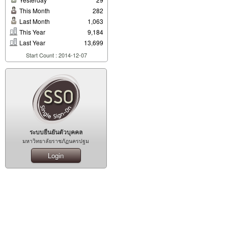
This Month
282
Last Month
1,063
This Year
9,184
Last Year
13,699
Start Count : 2014-12-07
ระบบยืนยันตัวบุคคล
มหาวิทยาลัยราชภัฏนครปฐม
Login