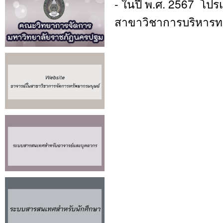
- ในปี พ.ศ. 2567 โปร
สาขาวิชาการบริหารทรั