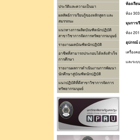
ห้องเรียน
ประวัติและความเป็นมา
ห้อง 30
ผลลัพธ์การเรียนรู้ของหลักสูตร และ
สมรรถนะ
มุมการเรี
แนวทางการผลิตบัณฑิตนักปฏิบัติ
ห้อง 201
สาขาวิชาการจัดการทรัพยากรมนุษย์
อุปกรณ์ เ
รายงานผลบัณฑิตนักปฏิบัติ
เครื่องค
อาชีพที่สามารถประกอบได้หลังสำเร็จ
การศึกษา
และระบบฐ
รายงานผลการดำเนินงานการพัฒนา
นักศึกษาสู่บัณฑิตนักปฏิบัติ
แนวปฏิบัติที่ดีสาขาวิชาการจัดการ
ทรัพยากรมนุษย์