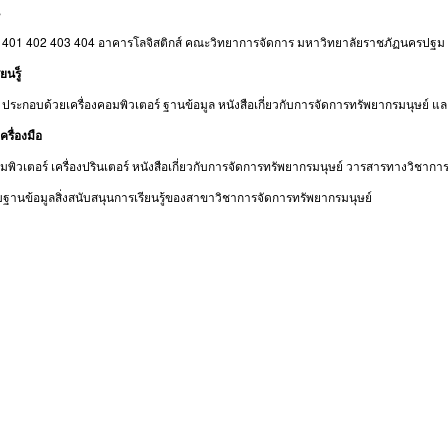
3 401 402 403 404 อาคารโลจิสติกส์ คณะวิทยาการจัดการ มหาวิทยาลัยราชภัฏนครปฐม
ยนรู็
 ประกอบด้วยเครื่องคอมพิวเตอร์ ฐานข้อมูล หนังสือเกี่ยวกับการจัดการทรัพยากรมนุษย์ 
ครื่องมือ
อมพิวเตอร์ เครื่องปรินเตอร์ หนังสือเกี่ยวกับการจัดการทรัพยากรมนุษย์ วารสารทางวิชาการ
านข้อมูลสิ่งสนับสนุนการเรียนรู้ของสาขาวิชาการจัดการทรัพยากรมนุษย์