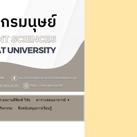
ผลงานตีพิมพ์ วิจัย
ตารางสอนอาจารย์
นกิจกรรม
สิ่งสนับสนุนการเรียนรู้