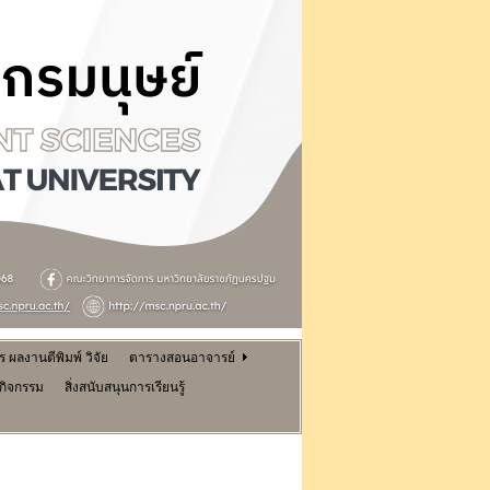
ผลงานตีพิมพ์ วิจัย
ตารางสอนอาจารย์
นกิจกรรม
สิ่งสนับสนุนการเรียนรู้