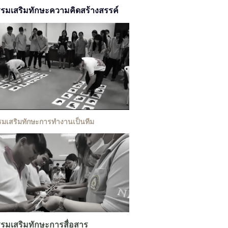
กรรมเสริมทักษะความคิดสร้างสรรค์
รรมเสริมทักษะการทำงานเป็นทีม
กรรมเสริมทักษะการสื่อสาร