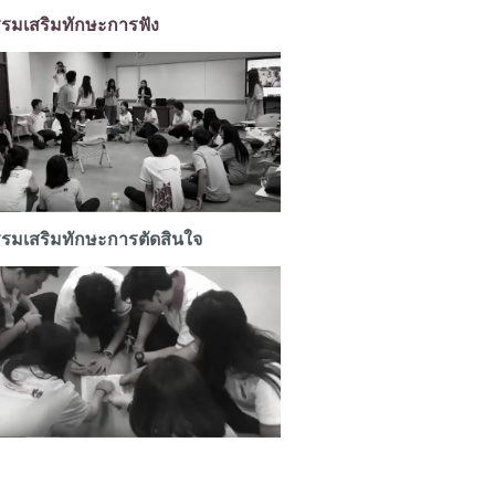
รรมเสริมทักษะการฟัง
กรรมเสริมทักษะการตัดสินใจ