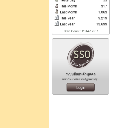
This Month
317
Last Month
1,063
This Year
9,219
Last Year
13,699
Start Count : 2014-12-07
ระบบยืนยันตัวบุคคล
มหาวิทยาลัยราชภัฏนครปฐม
Login