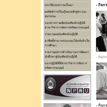
- กิจ
ประวัติและความเป็นมา
ผลลัพธ์การเรียนรู้ของหลักสูตร และ
สมรรถนะ
แนวทางการผลิตบัณฑิตนักปฏิบัติ
สาขาวิชาการจัดการทรัพยากรมนุษย์
รายงานผลบัณฑิตนักปฏิบัติ
อาชีพที่สามารถประกอบได้หลังสำเร็จ
การศึกษา
รายงานผลการดำเนินงานการพัฒนา
- กิจก
นักศึกษาสู่บัณฑิตนักปฏิบัติ
แนวปฏิบัติที่ดีสาขาวิชาการจัดการ
ทรัพยากรมนุษย์
- กิจ