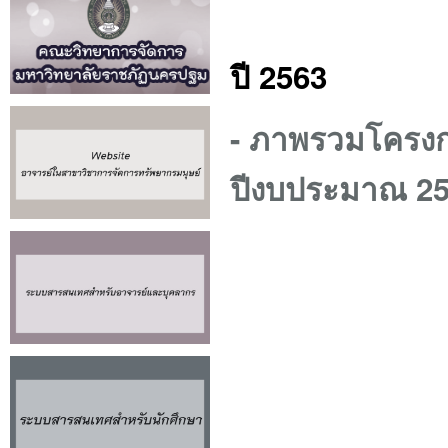
ปี 2563
- ภาพรวมโครงก
ปีงบประมาณ 2