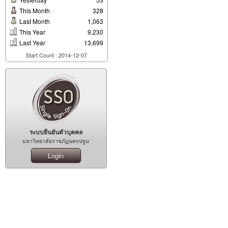
This Month
328
Last Month
1,063
This Year
9,230
Last Year
13,699
Start Count : 2014-12-07
ระบบยืนยันตัวบุคคล
มหาวิทยาลัยราชภัฏนครปฐม
Login