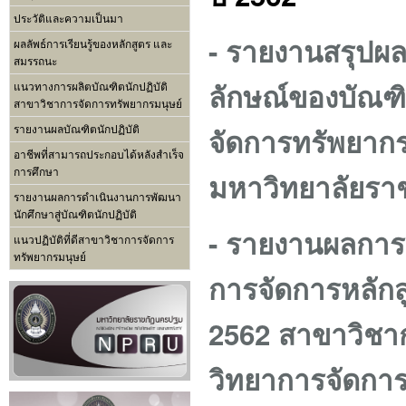
ประวัติและความเป็นมา
- รายงานสรุปผล
ผลลัพธ์การเรียนรู้ของหลักสูตร และ
สมรรถนะ
ลักษณ์ของบัณฑิ
แนวทางการผลิตบัณฑิตนักปฏิบัติ
สาขาวิชาการจัดการทรัพยากรมนุษย์
จัดการทรัพยาก
รายงานผลบัณฑิตนักปฏิบัติ
อาชีพที่สามารถประกอบได้หลังสำเร็จ
การศึกษา
มหาวิทยาลัยร
รายงานผลการดำเนินงานการพัฒนา
นักศึกษาสู่บัณฑิตนักปฏิบัติ
- รายงานผลการ
แนวปฏิบัติที่ดีสาขาวิชาการจัดการ
ทรัพยากรมนุษย์
การจัดการหลัก
2562 สาขาวิชา
วิทยาการจัดกา