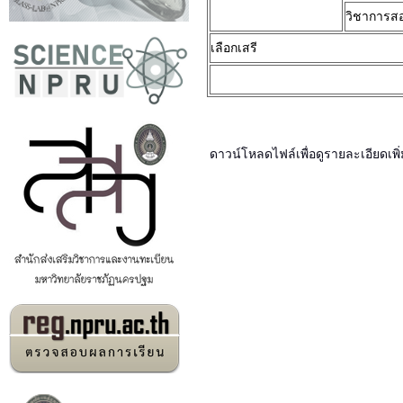
วิชาการส
เลือกเสรี
ดาวน์โหลดไฟล์เพื่อดูรายละเอียดเพิ