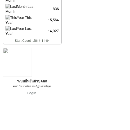
Month
Last
836
Month
This
15,564
Year
Last
14,027
Year
Start Count : 2014-11-04
ระบบยืนยันตัวบุคคล
มหาวิทยาลัยราชภัฏนครปฐม
Login