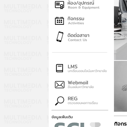
ข้อมูลเพิ่มเติม
กิจก