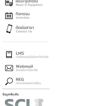
ข้อมูลเพิ่มเติม