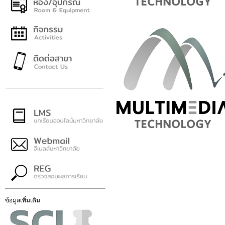
ข้อมูลเพิ่มเติม