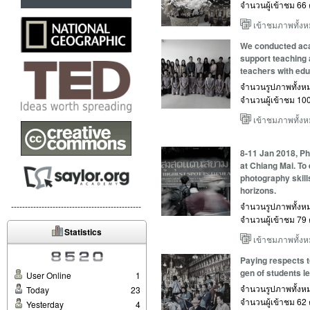
จำนวนผู้เข้าชม 66 ค
เข้าชมภาพทั้ง
We conducted aca
support teaching 
teachers with edu
จำนวนรูปภาพทั้งห
จำนวนผู้เข้าชม 100 
เข้าชมภาพทั้ง
8-11 Jan 2018, Ph
at Chiang Mai. To
photography skill
horizons.
-----------------------------------------------
จำนวนรูปภาพทั้งห
จำนวนผู้เข้าชม 79 ค
Statistics
เข้าชมภาพทั้ง
Paying respects 
gen of students l
User Online
1
จำนวนรูปภาพทั้งห
Today
23
จำนวนผู้เข้าชม 62 ค
Yesterday
4