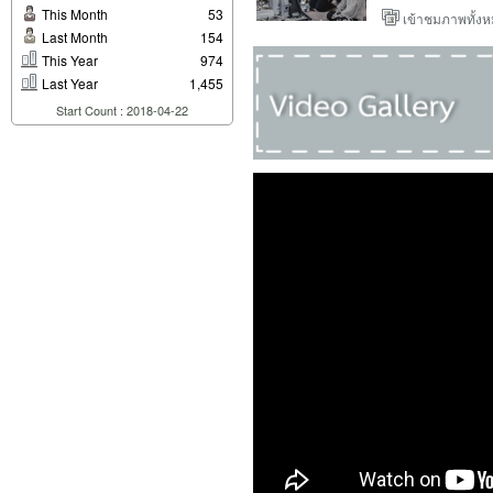
This Month
53
เข้าชมภาพทั้ง
Last Month
154
This Year
974
Last Year
1,455
Start Count : 2018-04-22