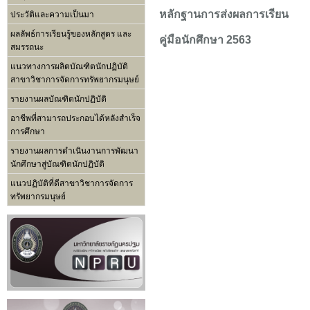
หลักฐานการส่งผลการเรียน
ประวัติและความเป็นมา
ผลลัพธ์การเรียนรู้ของหลักสูตร และ
คู่มือนักศึกษา 2563
สมรรถนะ
แนวทางการผลิตบัณฑิตนักปฏิบัติ
สาขาวิชาการจัดการทรัพยากรมนุษย์
รายงานผลบัณฑิตนักปฏิบัติ
อาชีพที่สามารถประกอบได้หลังสำเร็จ
การศึกษา
รายงานผลการดำเนินงานการพัฒนา
นักศึกษาสู่บัณฑิตนักปฏิบัติ
แนวปฏิบัติที่ดีสาขาวิชาการจัดการ
ทรัพยากรมนุษย์