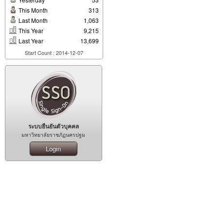
This Month
313
Last Month
1,063
This Year
9,215
Last Year
13,699
Start Count : 2014-12-07
ระบบยืนยันตัวบุคคล
มหาวิทยาลัยราชภัฏนครปฐม
Login