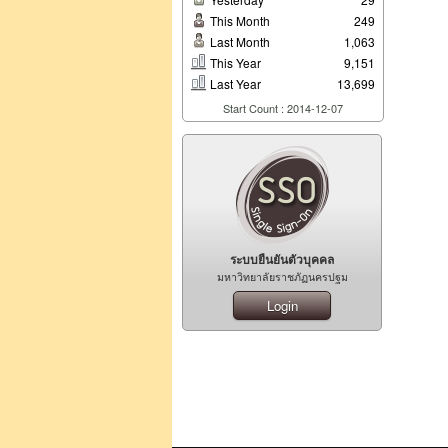
This Month
249
Last Month
1,063
This Year
9,151
Last Year
13,699
Start Count : 2014-12-07
ระบบยืนยันตัวบุคคล
มหาวิทยาลัยราชภัฏนครปฐม
Login