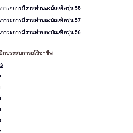
ลภาวะการมีงานทำของบัณฑิตรุ่น 58
ลภาวะการมีงานทำของบัณฑิตรุ่น 57
ลภาวะการมีงานทำของบัณฑิตรุ่น 56
ฝึกประสบการณ์วิชาชีพ
63
2
1
0
9
8
7