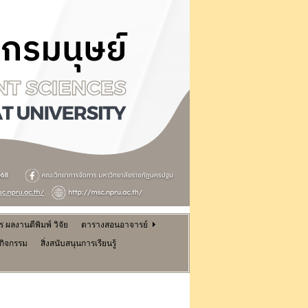
ผลงานตีพิมพ์ วิจัย
ตารางสอนอาจารย์
นกิจกรรม
สิ่งสนับสนุนการเรียนรู้