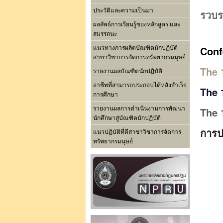
ประวัติและความเป็นมา
รวบร
ผลลัพธ์การเรียนรู้ของหลักสูตร และ
สมรรถนะ
Conf
แนวทางการผลิตบัณฑิตนักปฏิบัติ
สาขาวิชาการจัดการทรัพยากรมนุษย์
The 
รายงานผลบัณฑิตนักปฏิบัติ
อาชีพที่สามารถประกอบได้หลังสำเร็จ
The 
การศึกษา
รายงานผลการดำเนินงานการพัฒนา
The 
นักศึกษาสู่บัณฑิตนักปฏิบัติ
การป
แนวปฏิบัติที่ดีสาขาวิชาการจัดการ
ทรัพยากรมนุษย์