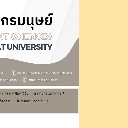
ผลงานตีพิมพ์ วิจัย
ตารางสอนอาจารย์
นกิจกรรม
สิ่งสนับสนุนการเรียนรู้