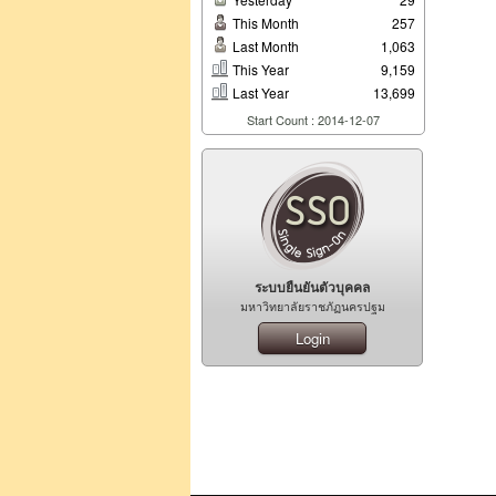
This Month
257
Last Month
1,063
This Year
9,159
Last Year
13,699
Start Count : 2014-12-07
ระบบยืนยันตัวบุคคล
มหาวิทยาลัยราชภัฏนครปฐม
Login