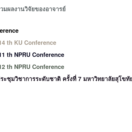
วมผลงานวิจัยของอาจารย์
erence
14 th KU Conference
11 th NPRU Conference
12 th NPRU Conference
ระชุมวิชาการระดับชาติ ครั้งที่ 7 มหาวิทยาลัยสุโข